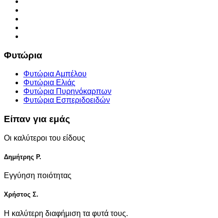
Φυτώρια
Φυτώρια Αμπέλου
Φυτώρια Ελιάς
Φυτώρια Πυρηνόκαρπων
Φυτώρια Εσπεριδοειδών
Είπαν για εμάς
Οι καλύτεροι του είδους
Δημήτρης Ρ.
Εγγύηση ποιότητας
Χρήστος Σ.
Η καλύτερη διαφήμιση τα φυτά τους.